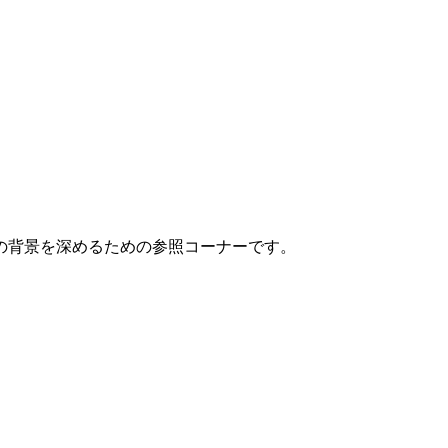
の背景を深めるための参照コーナーです。