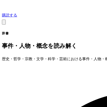
購読する
辞書
事件・人物・概念を読み解く
歴史・哲学・宗教・文学・科学・芸術における事件・人物・