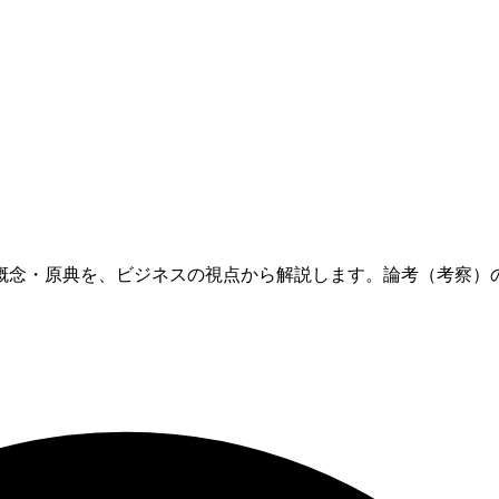
概念・原典を、ビジネスの視点から解説します。論考（考察）