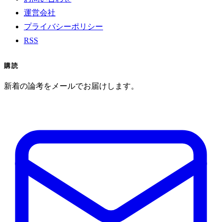
運営会社
プライバシーポリシー
RSS
購読
新着の論考をメールでお届けします。