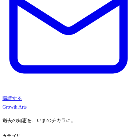
購読する
Growth Arts
過去の知恵を、いまのチカラに。
カテゴリ