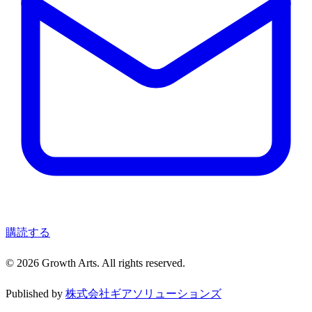
購読する
© 2026 Growth Arts. All rights reserved.
Published by
株式会社ギアソリューションズ