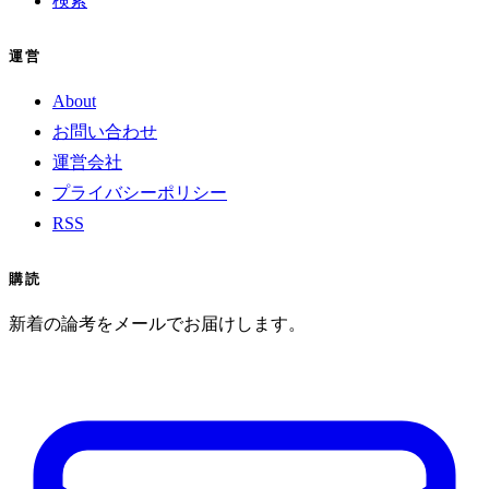
検索
運営
About
お問い合わせ
運営会社
プライバシーポリシー
RSS
購読
新着の論考をメールでお届けします。