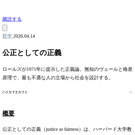
購読する
哲学
2026.04.14
公正としての正義
ロールズが1971年に提示した正義論。無知のヴェールと格差
原理で、最も不遇な人の立場から社会を設計する。
CONTENTS
概要
公正としての正義（justice as fairness）は、ハーバード大学教