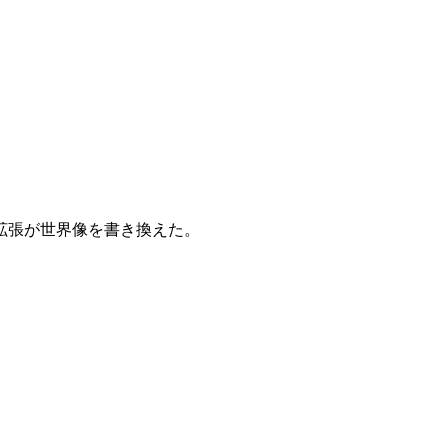
の拡張が世界像を書き換えた。