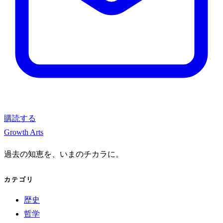
購読する
Growth Arts
過去の知恵を、いまのチカラに。
カテゴリ
歴史
哲学