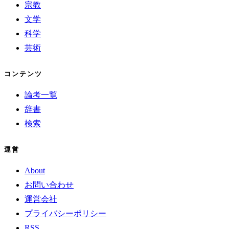
宗教
文学
科学
芸術
コンテンツ
論考一覧
辞書
検索
運営
About
お問い合わせ
運営会社
プライバシーポリシー
RSS