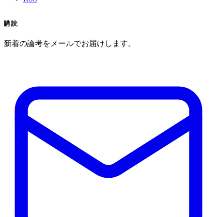
購読
新着の論考をメールでお届けします。