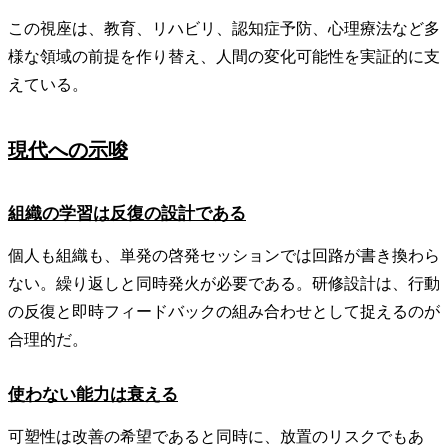
この視座は、教育、リハビリ、認知症予防、心理療法など多
様な領域の前提を作り替え、人間の変化可能性を実証的に支
えている。
現代への示唆
組織の学習は反復の設計である
個人も組織も、単発の啓発セッションでは回路が書き換わら
ない。繰り返しと同時発火が必要である。研修設計は、行動
の反復と即時フィードバックの組み合わせとして捉えるのが
合理的だ。
使わない能力は衰える
可塑性は改善の希望であると同時に、放置のリスクでもあ