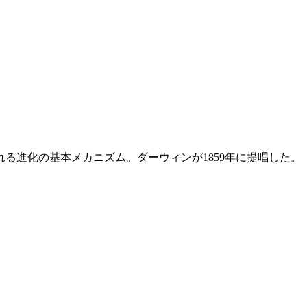
る進化の基本メカニズム。ダーウィンが1859年に提唱した。