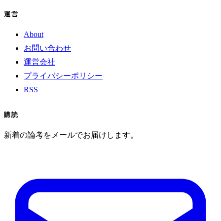
運営
About
お問い合わせ
運営会社
プライバシーポリシー
RSS
購読
新着の論考をメールでお届けします。