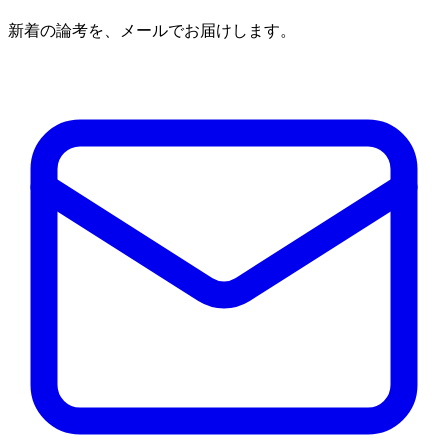
新着の論考を、メールでお届けします。