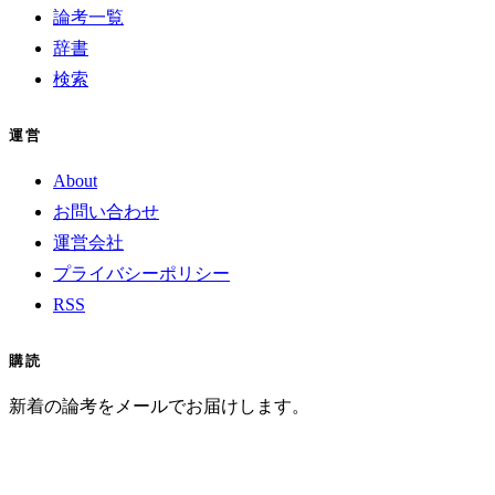
論考一覧
辞書
検索
運営
About
お問い合わせ
運営会社
プライバシーポリシー
RSS
購読
新着の論考をメールでお届けします。