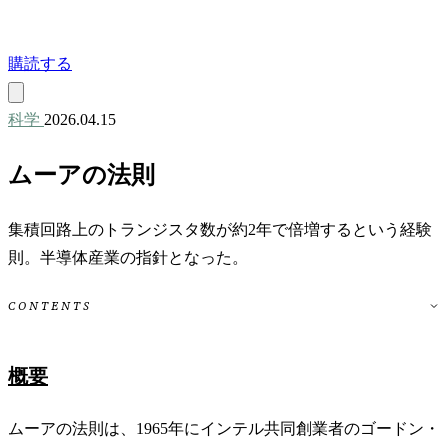
購読する
科学
2026.04.15
ムーアの法則
集積回路上のトランジスタ数が約2年で倍増するという経験
則。半導体産業の指針となった。
CONTENTS
概要
ムーアの法則は、1965年にインテル共同創業者のゴードン・