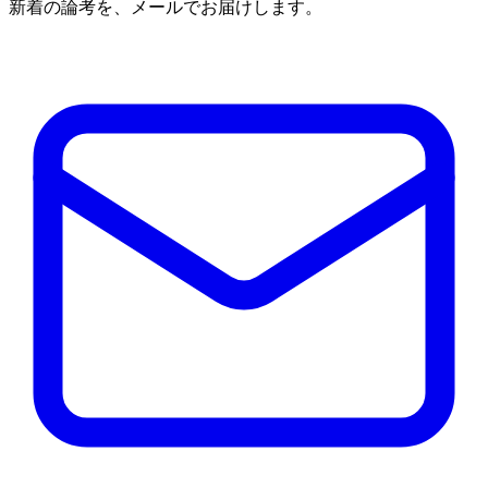
新着の論考を、メールでお届けします。