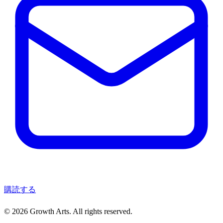
購読する
© 2026 Growth Arts. All rights reserved.