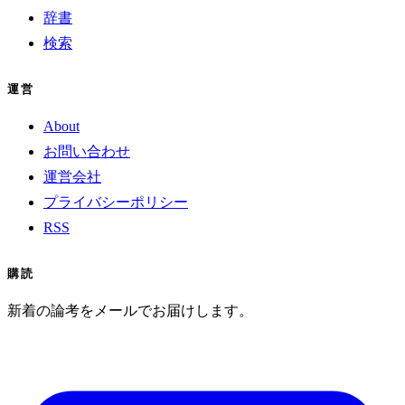
辞書
検索
運営
About
お問い合わせ
運営会社
プライバシーポリシー
RSS
購読
新着の論考をメールでお届けします。