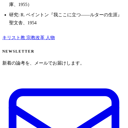
庫、1955）
研究: R. ベイントン『我ここに立つ——ルターの生涯』
聖文舎、1954
キリスト教
宗教改革
人物
NEWSLETTER
新着の論考を、メールでお届けします。