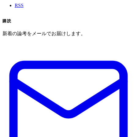
RSS
購読
新着の論考をメールでお届けします。