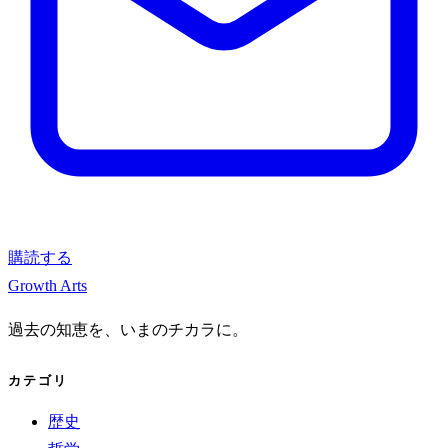
購読する
Growth Arts
過去の知恵を、いまのチカラに。
カテゴリ
歴史