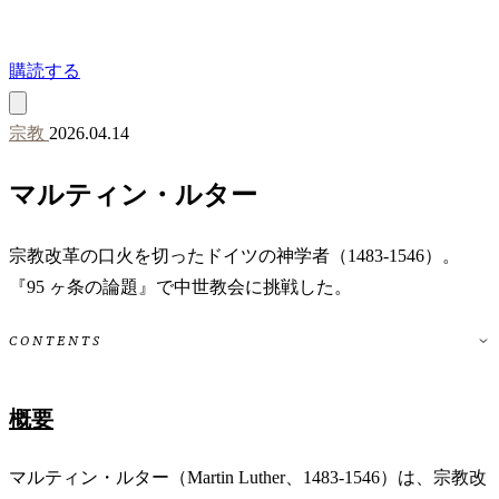
購読する
宗教
2026.04.14
マルティン・ルター
宗教改革の口火を切ったドイツの神学者（1483-1546）。
『95 ヶ条の論題』で中世教会に挑戦した。
CONTENTS
概要
マルティン・ルター（Martin Luther、1483-1546）は、宗教改