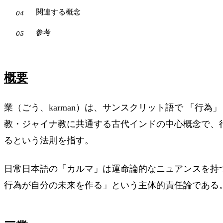
関連する概念
参考
概要
業（ごう、karman）は、サンスクリット語で 「行為
教・ジャイナ教に共通する古代インドの中心概念で、
るという法則を指す。
日常日本語の「カルマ」は運命論的なニュアンスを持
行為が自分の未来を作る」という主体的責任論である