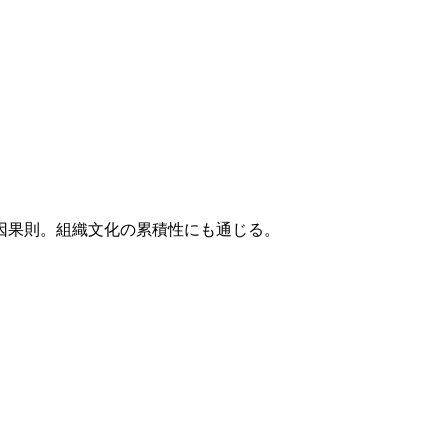
因果則。組織文化の累積性にも通じる。