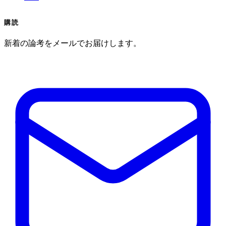
購読
新着の論考をメールでお届けします。