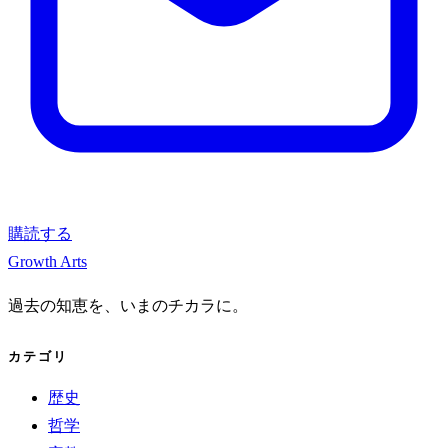
購読する
Growth Arts
過去の知恵を、いまのチカラに。
カテゴリ
歴史
哲学