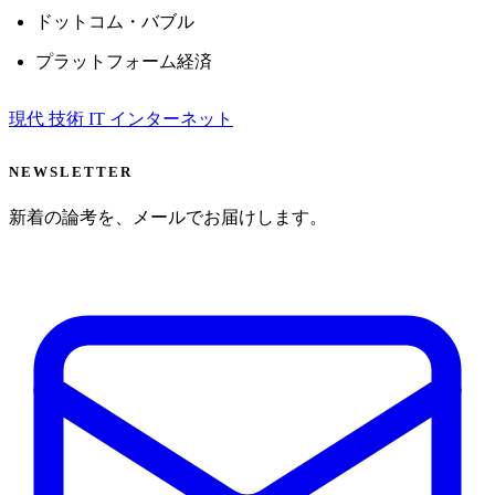
ドットコム・バブル
プラットフォーム経済
現代
技術
IT
インターネット
NEWSLETTER
新着の論考を、メールでお届けします。