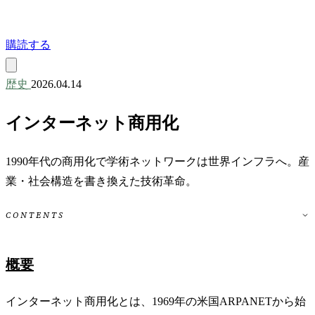
購読する
歴史
2026.04.14
インターネット商用化
1990年代の商用化で学術ネットワークは世界インフラへ。産
業・社会構造を書き換えた技術革命。
CONTENTS
概要
インターネット商用化とは、1969年の米国ARPANETから始