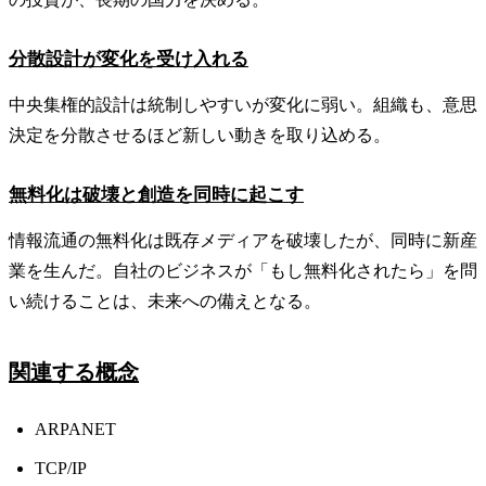
分散設計が変化を受け入れる
中央集権的設計は統制しやすいが変化に弱い。組織も、意思
決定を分散させるほど新しい動きを取り込める。
無料化は破壊と創造を同時に起こす
情報流通の無料化は既存メディアを破壊したが、同時に新産
業を生んだ。自社のビジネスが「もし無料化されたら」を問
い続けることは、未来への備えとなる。
関連する概念
ARPANET
TCP/IP