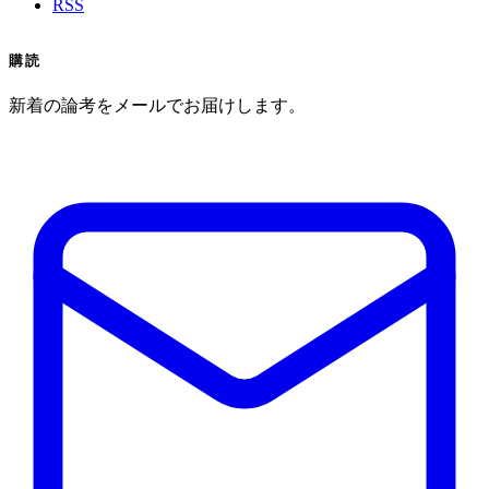
RSS
購読
新着の論考をメールでお届けします。