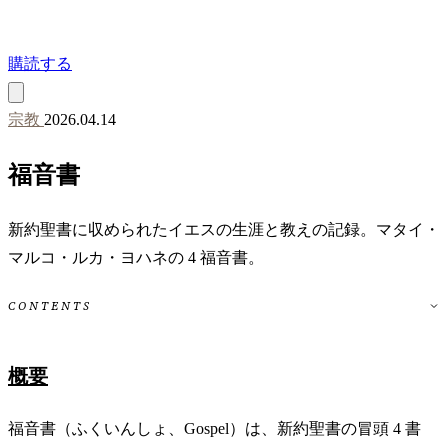
購読する
宗教
2026.04.14
福音書
新約聖書に収められたイエスの生涯と教えの記録。マタイ・
マルコ・ルカ・ヨハネの 4 福音書。
CONTENTS
概要
福音書（ふくいんしょ、Gospel）は、新約聖書の冒頭 4 書