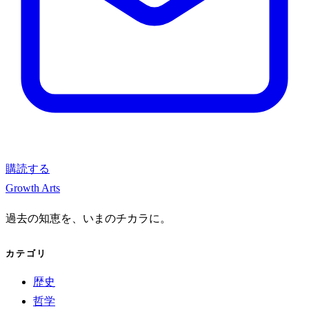
購読する
Growth Arts
過去の知恵を、いまのチカラに。
カテゴリ
歴史
哲学