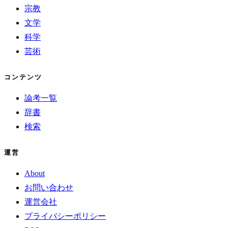
宗教
文学
科学
芸術
コンテンツ
論考一覧
辞書
検索
運営
About
お問い合わせ
運営会社
プライバシーポリシー