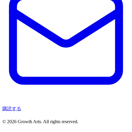
購読する
© 2026 Growth Arts. All rights reserved.