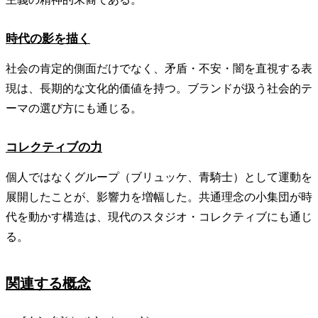
時代の影を描く
社会の肯定的側面だけでなく、矛盾・不安・闇を直視する表
現は、長期的な文化的価値を持つ。ブランドが扱う社会的テ
ーマの選び方にも通じる。
コレクティブの力
個人ではなくグループ（ブリュッケ、青騎士）として運動を
展開したことが、影響力を増幅した。共通理念の小集団が時
代を動かす構造は、現代のスタジオ・コレクティブにも通じ
る。
関連する概念