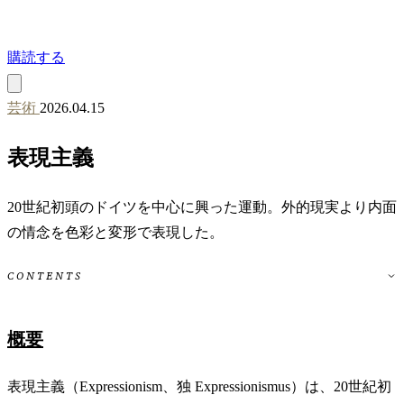
購読する
芸術
2026.04.15
表現主義
20世紀初頭のドイツを中心に興った運動。外的現実より内面
の情念を色彩と変形で表現した。
CONTENTS
概要
表現主義（Expressionism、独 Expressionismus）は、20世紀初