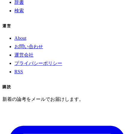
辞書
検索
運営
About
お問い合わせ
運営会社
プライバシーポリシー
RSS
購読
新着の論考をメールでお届けします。