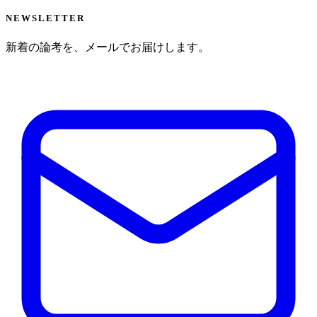
NEWSLETTER
新着の論考を、メールでお届けします。