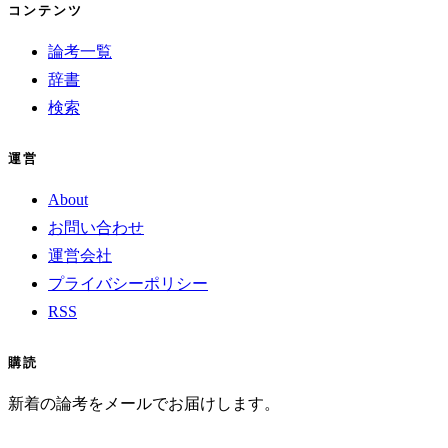
コンテンツ
論考一覧
辞書
検索
運営
About
お問い合わせ
運営会社
プライバシーポリシー
RSS
購読
新着の論考をメールでお届けします。