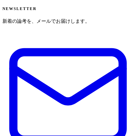
NEWSLETTER
新着の論考を、メールでお届けします。