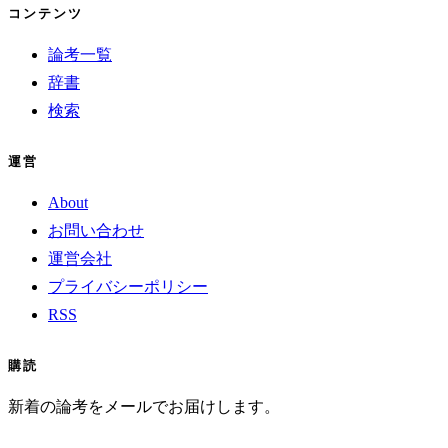
コンテンツ
論考一覧
辞書
検索
運営
About
お問い合わせ
運営会社
プライバシーポリシー
RSS
購読
新着の論考をメールでお届けします。