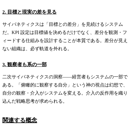
2. 目標と現実の差を見る
サイバネティクスは「目標との差分」を見続けるシステム
だ。KPI 設定は目標値を決めるだけでなく、差分を観測・フ
ィードする仕組みを設計することが本質である。差分が見え
ない組織は、必ず軌道を外れる。
3. 観察者も系の一部
二次サイバネティクスの洞察——経営者もシステムの一部で
ある。「俯瞰的に観察する自分」という神の視点は幻想で、
自分の観察・介入がシステムを変える。介入の反作用を織り
込んだ戦略思考が求められる。
関連する概念