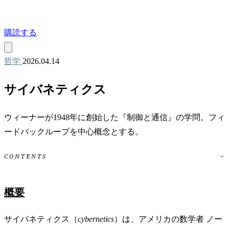
購読する
哲学
2026.04.14
サイバネティクス
ウィーナーが1948年に創始した『制御と通信』の学問。フィ
ードバックループを中心概念とする。
CONTENTS
概要
サイバネティクス（
cybernetics
）は、アメリカの数学者 ノー