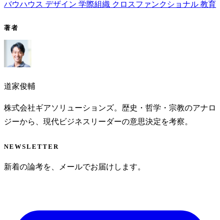
バウハウス
デザイン
学際組織
クロスファンクショナル
教育
著者
道家俊輔
株式会社ギアソリューションズ。歴史・哲学・宗教のアナロ
ジーから、現代ビジネスリーダーの意思決定を考察。
NEWSLETTER
新着の論考を、メールでお届けします。