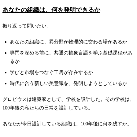
あなたの組織は、何を発明できるか
振り返って問いたい。
あなたの組織に、異分野が物理的に交わる場があるか
専門を深める前に、共通の抽象言語を学ぶ基礎課程があ
るか
学びと市場をつなぐ工房が存在するか
時代に合う新しい美意識を、発明しようとしているか
グロピウスは建築家として、学校を設計した。その学校は、
100年後の私たちの日常を設計している。
あなたが今日設計している組織は、100年後に何を残すか。