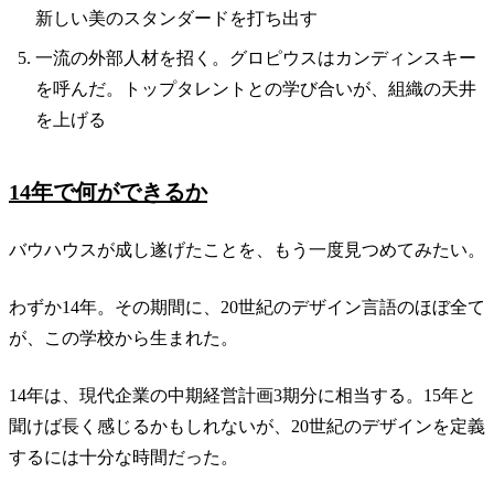
新しい美のスタンダードを打ち出す
一流の外部人材を招く。グロピウスはカンディンスキー
を呼んだ。トップタレントとの学び合いが、組織の天井
を上げる
14年で何ができるか
バウハウスが成し遂げたことを、もう一度見つめてみたい。
わずか14年。その期間に、20世紀のデザイン言語のほぼ全て
が、この学校から生まれた。
14年は、現代企業の中期経営計画3期分に相当する。15年と
聞けば長く感じるかもしれないが、20世紀のデザインを定義
するには十分な時間だった。