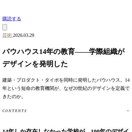
購読する
芸術
2026.03.29
バウハウス14年の教育——学際組織が
デザインを発明した
建築・プロダクト・タイポを同時に発明したバウハウス。14
年という短命の教育機関が、なぜ20世紀のデザインを定義で
きたのか。
CONTENTS
14年しか存在しなかった学校が、100年のデザイ