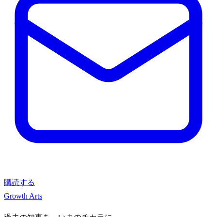
購読する
Growth Arts