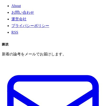
About
お問い合わせ
運営会社
プライバシーポリシー
RSS
購読
新着の論考をメールでお届けします。