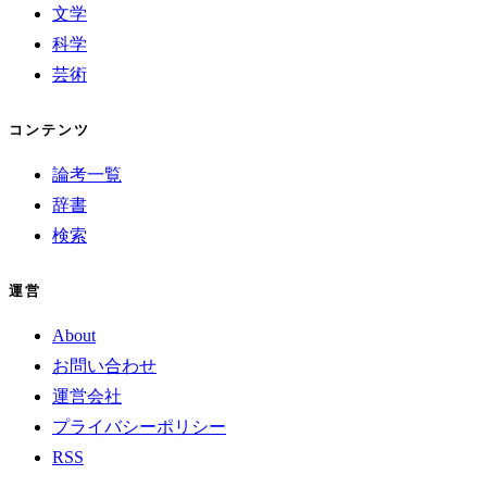
文学
科学
芸術
コンテンツ
論考一覧
辞書
検索
運営
About
お問い合わせ
運営会社
プライバシーポリシー
RSS