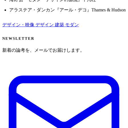
アラステア・ダンカン『アール・デコ』Thames & Hudson
デザイン・映像
デザイン
建築
モダン
NEWSLETTER
新着の論考を、メールでお届けします。