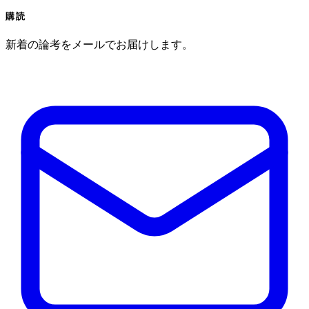
購読
新着の論考をメールでお届けします。