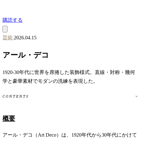
購読する
芸術
2026.04.15
アール・デコ
1920-30年代に世界を席捲した装飾様式。直線・対称・幾何
学と豪華素材でモダンの洗練を表現した。
CONTENTS
概要
アール・デコ（Art Deco）は、1920年代から30年代にかけて