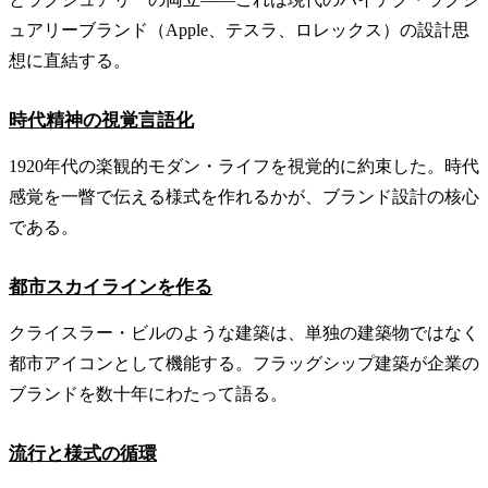
ュアリーブランド（Apple、テスラ、ロレックス）の設計思
想に直結する。
時代精神の視覚言語化
1920年代の楽観的モダン・ライフを視覚的に約束した。時代
感覚を一瞥で伝える様式を作れるかが、ブランド設計の核心
である。
都市スカイラインを作る
クライスラー・ビルのような建築は、単独の建築物ではなく
都市アイコンとして機能する。フラッグシップ建築が企業の
ブランドを数十年にわたって語る。
流行と様式の循環