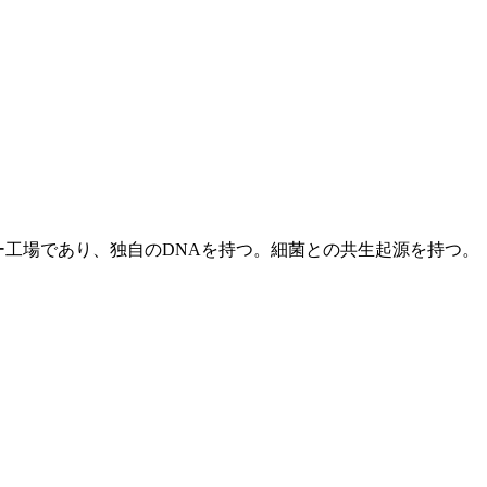
ー工場であり、独自のDNAを持つ。細菌との共生起源を持つ。