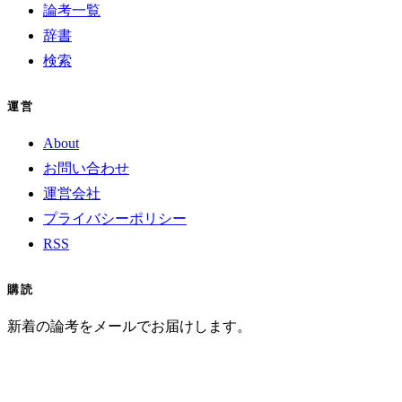
論考一覧
辞書
検索
運営
About
お問い合わせ
運営会社
プライバシーポリシー
RSS
購読
新着の論考をメールでお届けします。