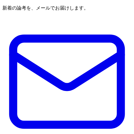
新着の論考を、メールでお届けします。