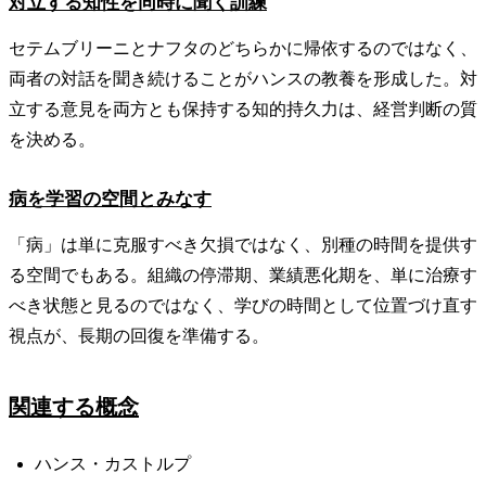
対立する知性を同時に聞く訓練
セテムブリーニとナフタのどちらかに帰依するのではなく、
両者の対話を聞き続けることがハンスの教養を形成した。対
立する意見を両方とも保持する知的持久力は、経営判断の質
を決める。
病を学習の空間とみなす
「病」は単に克服すべき欠損ではなく、別種の時間を提供す
る空間でもある。組織の停滞期、業績悪化期を、単に治療す
べき状態と見るのではなく、学びの時間として位置づけ直す
視点が、長期の回復を準備する。
関連する概念
ハンス・カストルプ