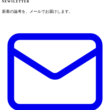
NEWSLETTER
新着の論考を、メールでお届けします。