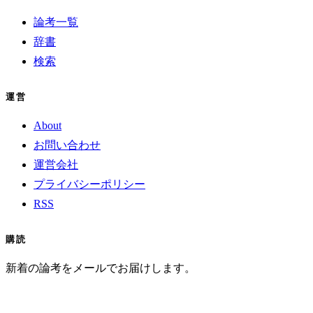
論考一覧
辞書
検索
運営
About
お問い合わせ
運営会社
プライバシーポリシー
RSS
購読
新着の論考をメールでお届けします。