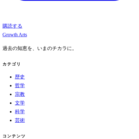
購読する
Growth Arts
過去の知恵を、いまのチカラに。
カテゴリ
歴史
哲学
宗教
文学
科学
芸術
コンテンツ