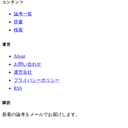
コンテンツ
論考一覧
辞書
検索
運営
About
お問い合わせ
運営会社
プライバシーポリシー
RSS
購読
新着の論考をメールでお届けします。