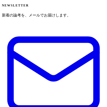
NEWSLETTER
新着の論考を、メールでお届けします。