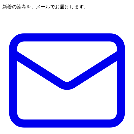
新着の論考を、メールでお届けします。