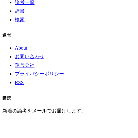
論考一覧
辞書
検索
運営
About
お問い合わせ
運営会社
プライバシーポリシー
RSS
購読
新着の論考をメールでお届けします。