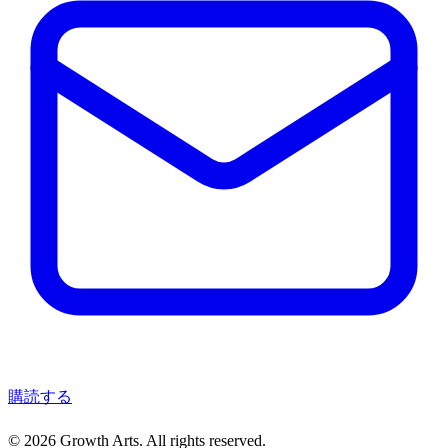
購読する
© 2026 Growth Arts. All rights reserved.