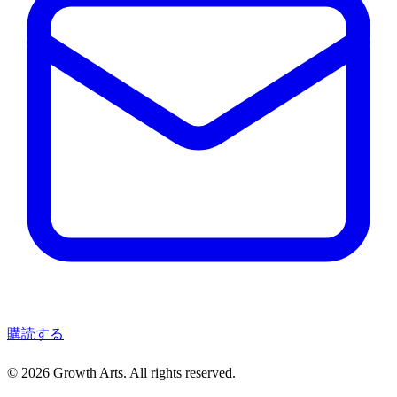
購読する
© 2026 Growth Arts. All rights reserved.