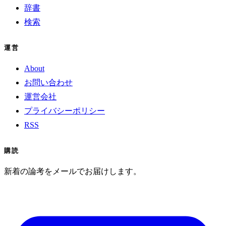
辞書
検索
運営
About
お問い合わせ
運営会社
プライバシーポリシー
RSS
購読
新着の論考をメールでお届けします。