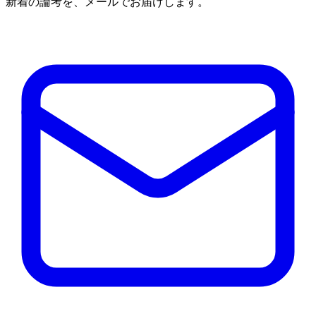
新着の論考を、メールでお届けします。