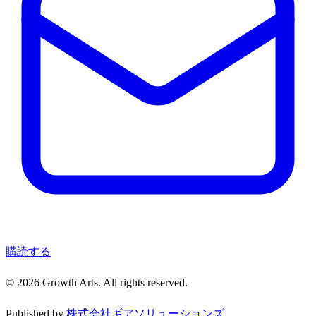
購読する
© 2026 Growth Arts. All rights reserved.
Published by
株式会社ギアソリューションズ