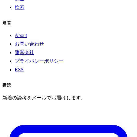
検索
運営
About
お問い合わせ
運営会社
プライバシーポリシー
RSS
購読
新着の論考をメールでお届けします。