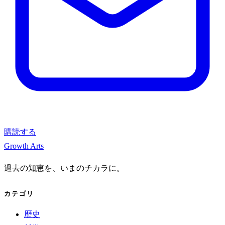
購読する
Growth Arts
過去の知恵を、いまのチカラに。
カテゴリ
歴史