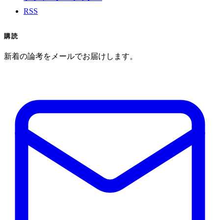
RSS
購読
新着の論考をメールでお届けします。