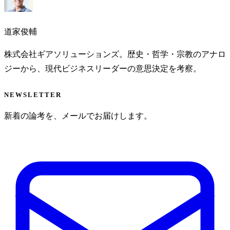
道家俊輔
株式会社ギアソリューションズ。歴史・哲学・宗教のアナロ
ジーから、現代ビジネスリーダーの意思決定を考察。
NEWSLETTER
新着の論考を、メールでお届けします。