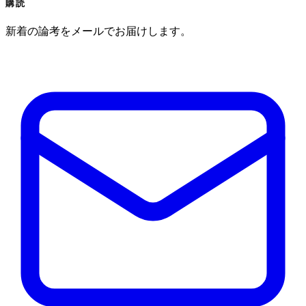
購読
新着の論考をメールでお届けします。