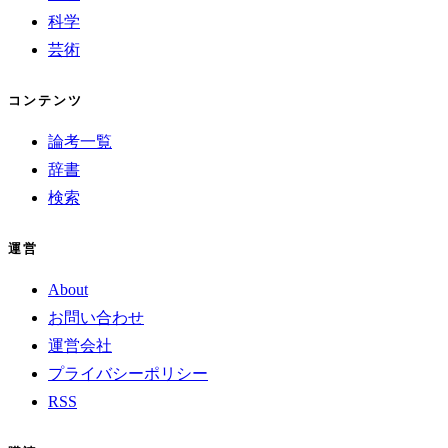
科学
芸術
コンテンツ
論考一覧
辞書
検索
運営
About
お問い合わせ
運営会社
プライバシーポリシー
RSS