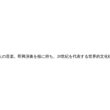
人の音楽。即興演奏を核に持ち、20世紀を代表する世界的文化