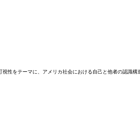
不可視性をテーマに、アメリカ社会における自己と他者の認識構