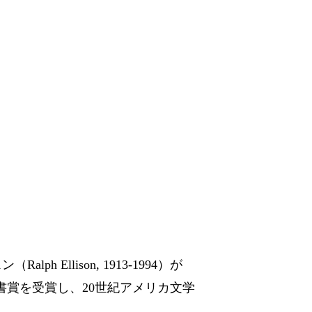
ph Ellison, 1913-1994）が
図書賞を受賞し、20世紀アメリカ文学