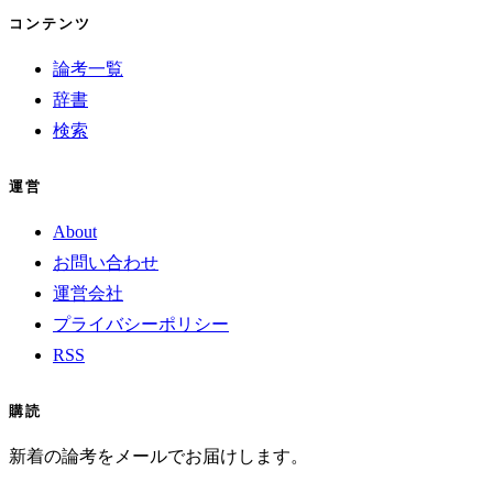
コンテンツ
論考一覧
辞書
検索
運営
About
お問い合わせ
運営会社
プライバシーポリシー
RSS
購読
新着の論考をメールでお届けします。