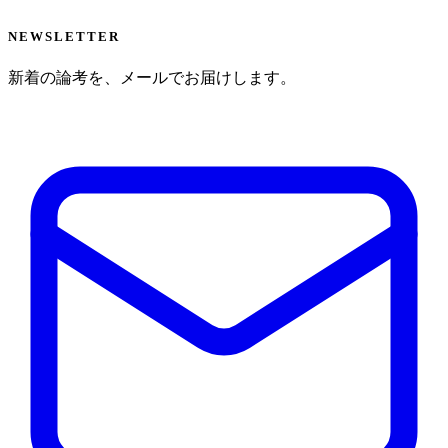
NEWSLETTER
新着の論考を、メールでお届けします。