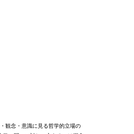
精神・観念・意識に見る哲学的立場の