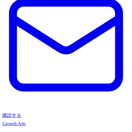
購読する
Growth Arts