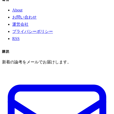
About
お問い合わせ
運営会社
プライバシーポリシー
RSS
購読
新着の論考をメールでお届けします。