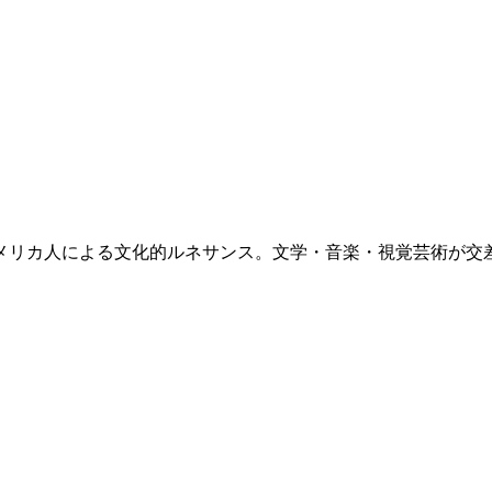
アメリカ人による文化的ルネサンス。文学・音楽・視覚芸術が交