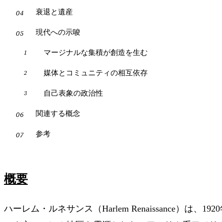
衰退と遺産
現代への示唆
マージナルな集積が創造を生む
媒体とコミュニティの相互依存
自己表象の政治性
関連する概念
参考
概要
ハーレム・ルネサンス（Harlem Renaissance）は、