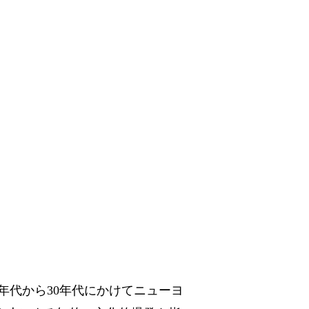
1920年代から30年代にかけてニューヨ