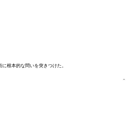
芸術に根本的な問いを突きつけた。