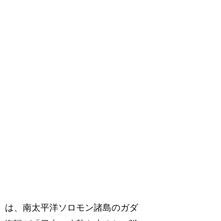
7日）は、南太平洋ソロモン諸島のガダ