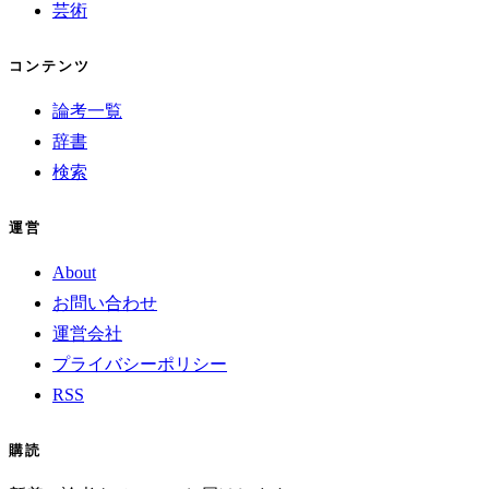
芸術
コンテンツ
論考一覧
辞書
検索
運営
About
お問い合わせ
運営会社
プライバシーポリシー
RSS
購読