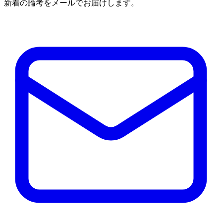
新着の論考をメールでお届けします。