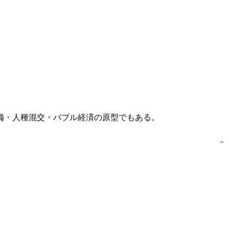
整備・人種混交・バブル経済の原型でもある。