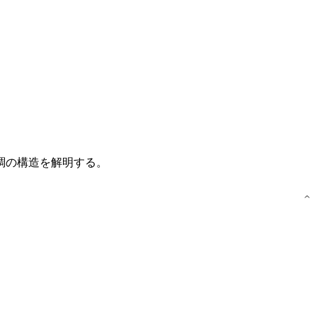
調の構造を解明する。