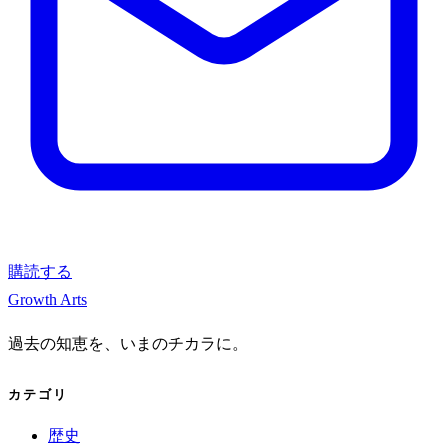
購読する
Growth Arts
過去の知恵を、いまのチカラに。
カテゴリ
歴史