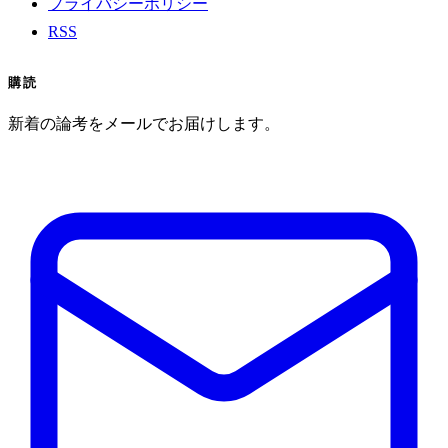
プライバシーポリシー
RSS
購読
新着の論考をメールでお届けします。