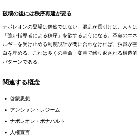
破壊の後には秩序再建が要る
ナポレオンの登場は偶然ではない。混乱が長引けば、人々は
「強い指導者による秩序」を欲するようになる。革命のエネ
ルギーを受け止める制度設計が間に合わなければ、独裁が空
白を埋める。これは多くの革命・変革で繰り返される構造的
パターンである。
関連する概念
啓蒙思想
アンシャン・レジーム
ナポレオン・ボナパルト
人権宣言