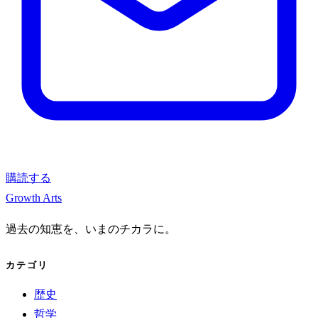
購読する
Growth Arts
過去の知恵を、いまのチカラに。
カテゴリ
歴史
哲学