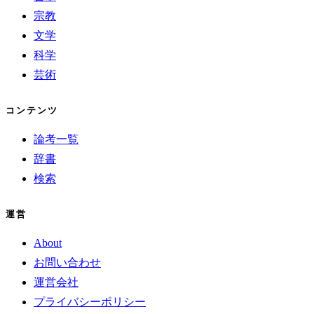
宗教
文学
科学
芸術
コンテンツ
論考一覧
辞書
検索
運営
About
お問い合わせ
運営会社
プライバシーポリシー