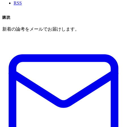
RSS
購読
新着の論考をメールでお届けします。