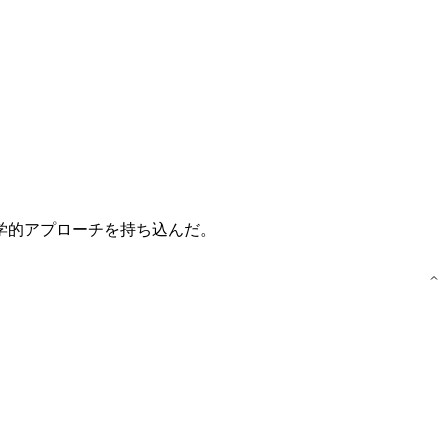
学的アプローチを持ち込んだ。