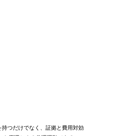
、「善意を持つだけでなく、証拠と費用対効