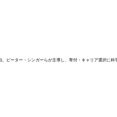
動。ピーター・シンガーらが主導し、寄付・キャリア選択に科