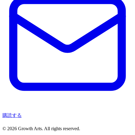
購読する
© 2026 Growth Arts. All rights reserved.