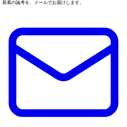
新着の論考を、メールでお届けします。