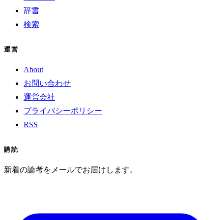
辞書
検索
運営
About
お問い合わせ
運営会社
プライバシーポリシー
RSS
購読
新着の論考をメールでお届けします。