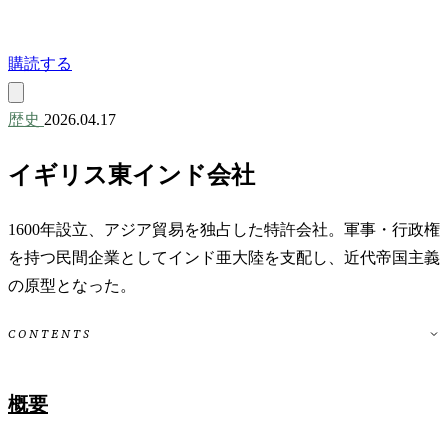
購読する
歴史
2026.04.17
イギリス東インド会社
1600年設立、アジア貿易を独占した特許会社。軍事・行政権
を持つ民間企業としてインド亜大陸を支配し、近代帝国主義
の原型となった。
CONTENTS
概要