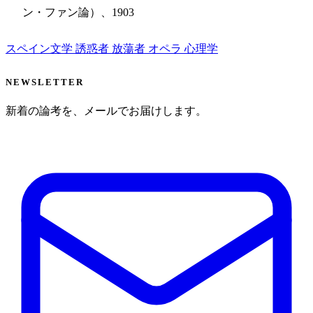
ン・ファン論）、1903
スペイン文学
誘惑者
放蕩者
オペラ
心理学
NEWSLETTER
新着の論考を、メールでお届けします。