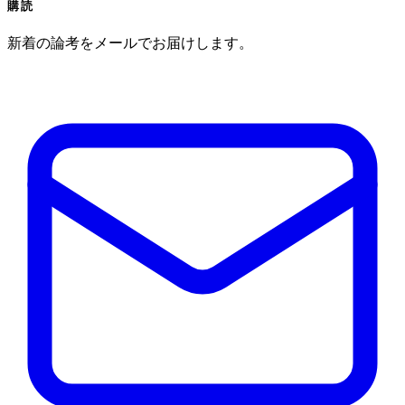
購読
新着の論考をメールでお届けします。