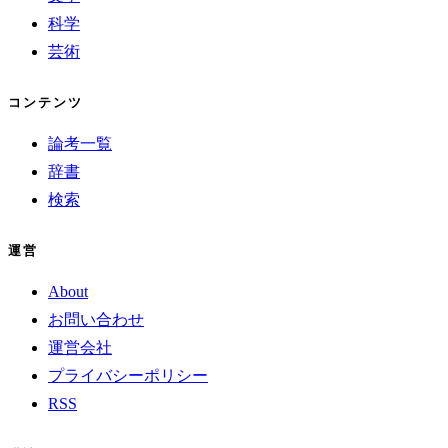
科学
芸術
コンテンツ
論考一覧
辞書
検索
運営
About
お問い合わせ
運営会社
プライバシーポリシー
RSS