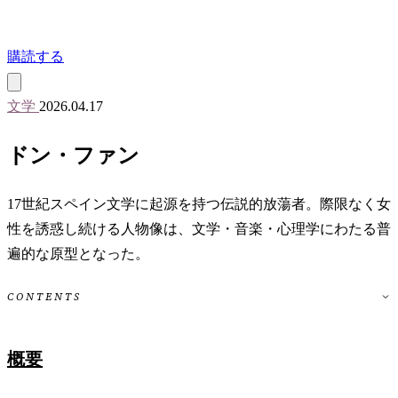
購読する
文学
2026.04.17
ドン・ファン
17世紀スペイン文学に起源を持つ伝説的放蕩者。際限なく女
性を誘惑し続ける人物像は、文学・音楽・心理学にわたる普
遍的な原型となった。
CONTENTS
概要