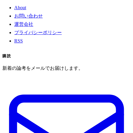
About
お問い合わせ
運営会社
プライバシーポリシー
RSS
購読
新着の論考をメールでお届けします。