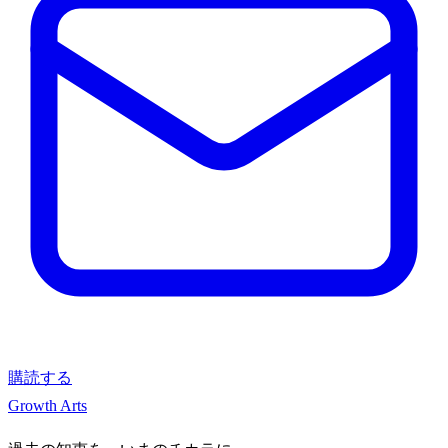
購読する
Growth Arts