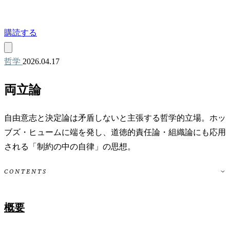
購読する
哲学
2026.04.17
両立論
自由意志と決定論は矛盾しないと主張する哲学的立場。ホッ
ブズ・ヒュームに端を発し、道徳的責任論・組織論にも応用
される「制約の中の自律」の思想。
CONTENTS
概要