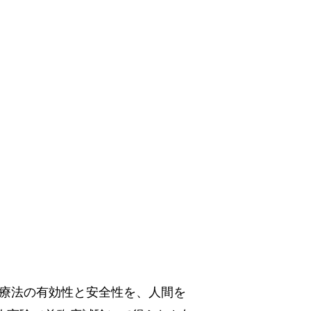
機器・治療法の有効性と安全性を、人間を