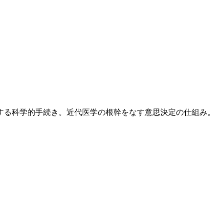
する科学的手続き。近代医学の根幹をなす意思決定の仕組み。