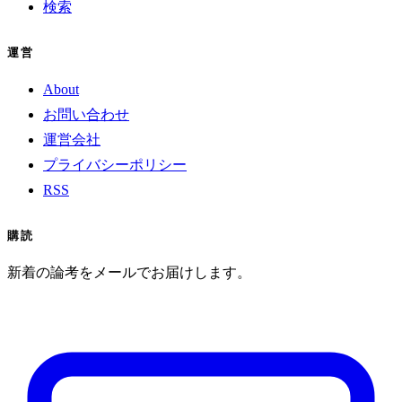
検索
運営
About
お問い合わせ
運営会社
プライバシーポリシー
RSS
購読
新着の論考をメールでお届けします。