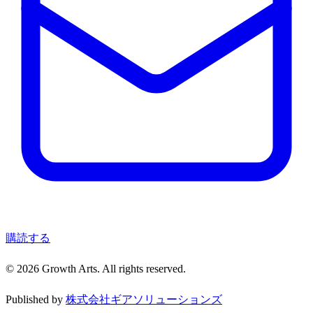
購読する
© 2026 Growth Arts. All rights reserved.
Published by
株式会社ギアソリューションズ