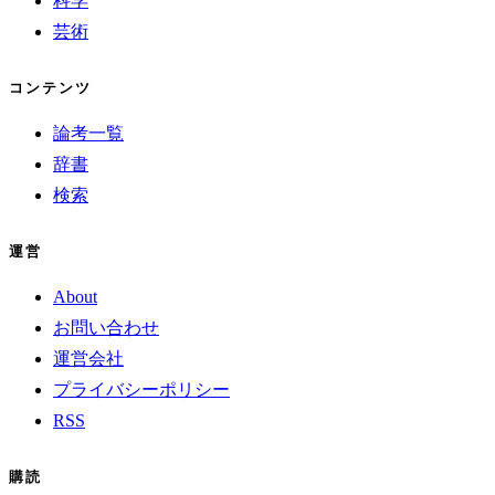
科学
芸術
コンテンツ
論考一覧
辞書
検索
運営
About
お問い合わせ
運営会社
プライバシーポリシー
RSS
購読