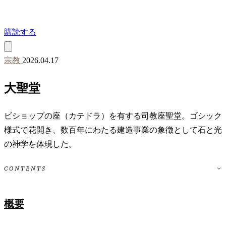
購読する
宗教
2026.04.17
大聖堂
ビショップの座（カテドラ）を有する司教座聖堂。ゴシック
様式で花開き、数百年にわたる建造事業の象徴として石と光
の神学を体現した。
CONTENTS
概要