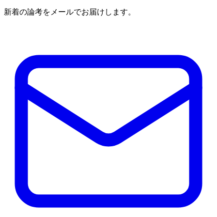
新着の論考をメールでお届けします。