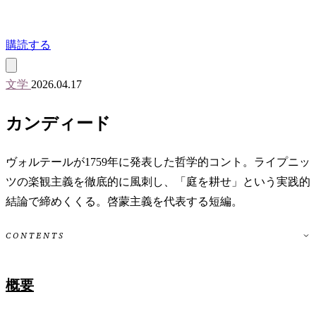
購読する
文学
2026.04.17
カンディード
ヴォルテールが1759年に発表した哲学的コント。ライプニッ
ツの楽観主義を徹底的に風刺し、「庭を耕せ」という実践的
結論で締めくくる。啓蒙主義を代表する短編。
CONTENTS
概要