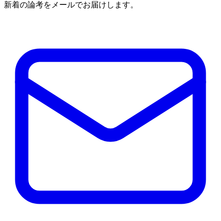
新着の論考をメールでお届けします。