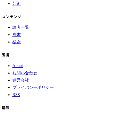
芸術
コンテンツ
論考一覧
辞書
検索
運営
About
お問い合わせ
運営会社
プライバシーポリシー
RSS
購読