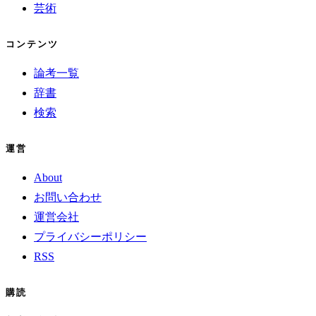
芸術
コンテンツ
論考一覧
辞書
検索
運営
About
お問い合わせ
運営会社
プライバシーポリシー
RSS
購読