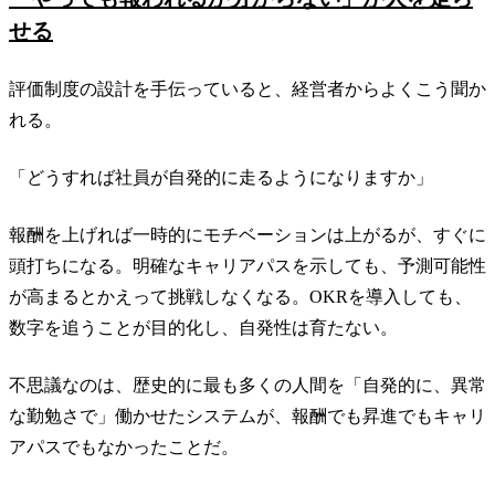
せる
評価制度の設計を手伝っていると、経営者からよくこう聞か
れる。
「どうすれば社員が自発的に走るようになりますか」
報酬を上げれば一時的にモチベーションは上がるが、すぐに
頭打ちになる。明確なキャリアパスを示しても、予測可能性
が高まるとかえって挑戦しなくなる。OKRを導入しても、
数字を追うことが目的化し、自発性は育たない。
不思議なのは、歴史的に最も多くの人間を「自発的に、異常
な勤勉さで」働かせたシステムが、報酬でも昇進でもキャリ
アパスでもなかったことだ。