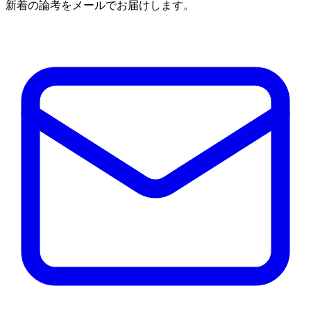
新着の論考をメールでお届けします。