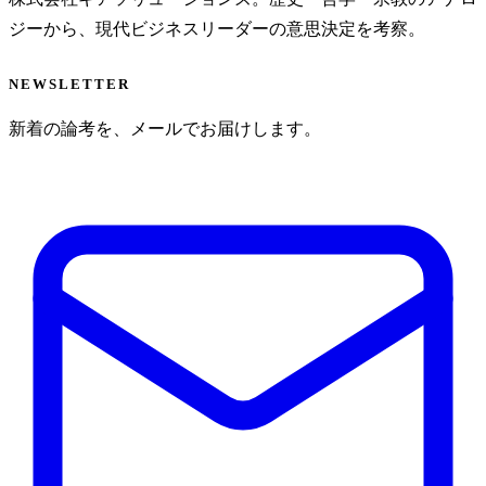
ジーから、現代ビジネスリーダーの意思決定を考察。
NEWSLETTER
新着の論考を、メールでお届けします。