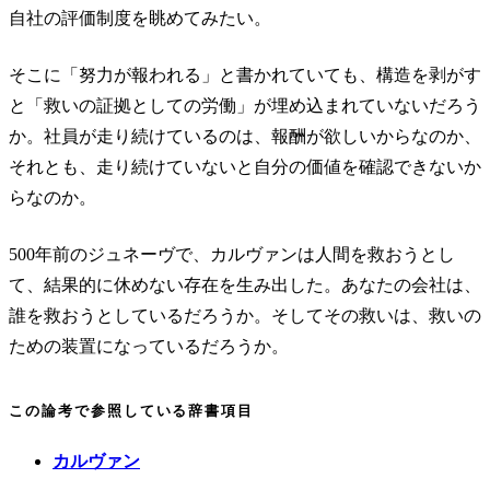
自社の評価制度を眺めてみたい。
そこに「努力が報われる」と書かれていても、構造を剥がす
と「救いの証拠としての労働」が埋め込まれていないだろう
か。社員が走り続けているのは、報酬が欲しいからなのか、
それとも、走り続けていないと自分の価値を確認できないか
らなのか。
500年前のジュネーヴで、カルヴァンは人間を救おうとし
て、結果的に休めない存在を生み出した。あなたの会社は、
誰を救おうとしているだろうか。そしてその救いは、救いの
ための装置になっているだろうか。
この論考で参照している辞書項目
カルヴァン