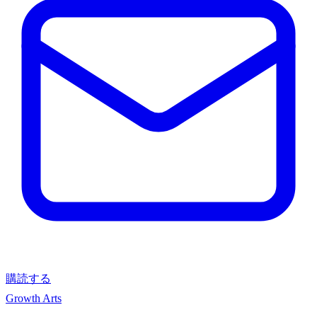
購読する
Growth Arts