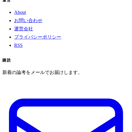
運営
About
お問い合わせ
運営会社
プライバシーポリシー
RSS
購読
新着の論考をメールでお届けします。